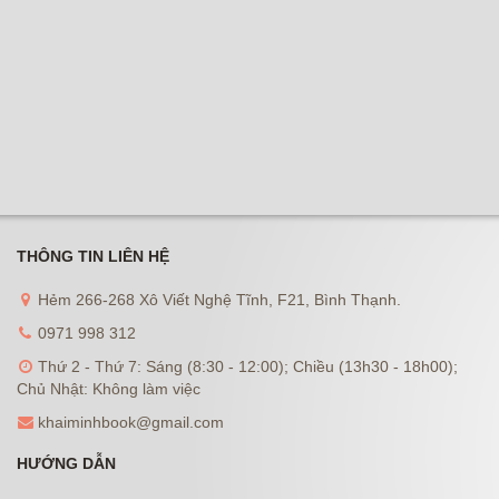
THÔNG TIN LIÊN HỆ
Hẻm 266-268 Xô Viết Nghệ Tĩnh, F21, Bình Thạnh.
0971 998 312
Thứ 2 - Thứ 7: Sáng (8:30 - 12:00); Chiều (13h30 - 18h00);
Chủ Nhật: Không làm việc
khaiminhbook@gmail.com
HƯỚNG DẪN