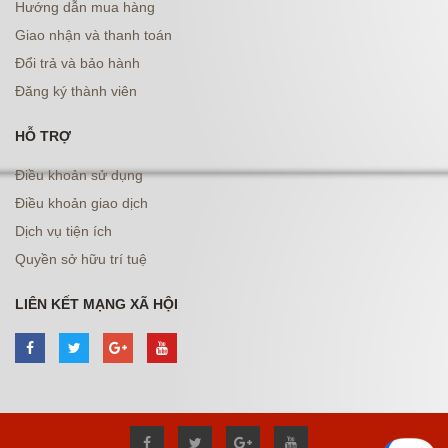
Hướng dẫn mua hàng
Giao nhận và thanh toán
Đổi trả và bảo hành
Đăng ký thành viên
HỖ TRỢ
Điều khoản sử dụng
Điều khoản giao dịch
Dịch vụ tiện ích
Quyền sở hữu trí tuệ
LIÊN KẾT MẠNG XÃ HỘI