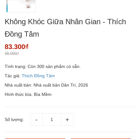
Không Khóc Giữa Nhân Gian - Thích
Đồng Tâm
83.300₫
98.000₫
Tình trạng:
Còn 300 sản phẩm có sẵn.
Tác giả:
Thích Đồng Tâm
Nhà xuất bản: Nhà xuất bản Dân Trí, 2026
Hình thức bìa: Bìa Mềm
Số lượng: