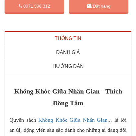
Đặt hàng
0971 998 312
THÔNG TIN
ĐÁNH GIÁ
HƯỚNG DẪN
Không Khóc Giữa Nhân Gian - Thích
Đồng Tâm
Quyển sách
Không Khóc Giữa Nhân Gian
... là lời
an ủi, động viên sâu sắc dành cho những ai đang đối