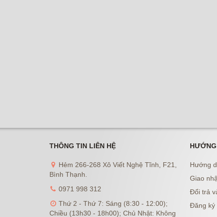
THÔNG TIN LIÊN HỆ
HƯỚNG
Hẻm 266-268 Xô Viết Nghệ Tĩnh, F21,
Hướng d
Bình Thạnh.
Giao nhậ
0971 998 312
Đổi trả v
Thứ 2 - Thứ 7: Sáng (8:30 - 12:00);
Đăng ký 
Chiều (13h30 - 18h00); Chủ Nhật: Không