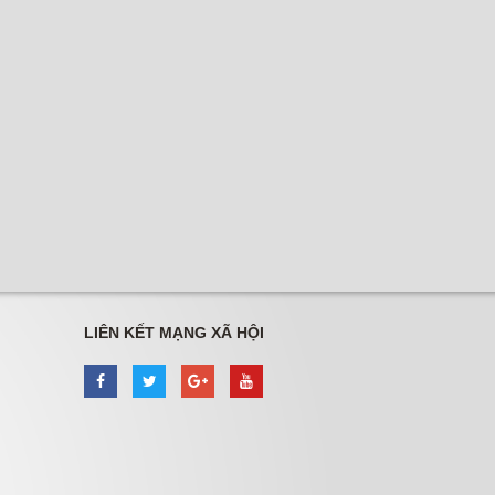
LIÊN KẾT MẠNG XÃ HỘI