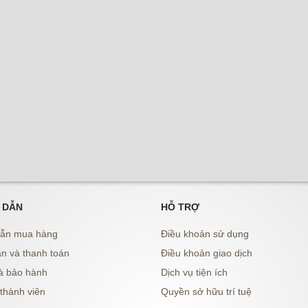
 DẪN
HỖ TRỢ
ẫn mua hàng
Điều khoản sử dụng
n và thanh toán
Điều khoản giao dịch
à bảo hành
Dịch vụ tiện ích
thành viên
Quyền sở hữu trí tuệ