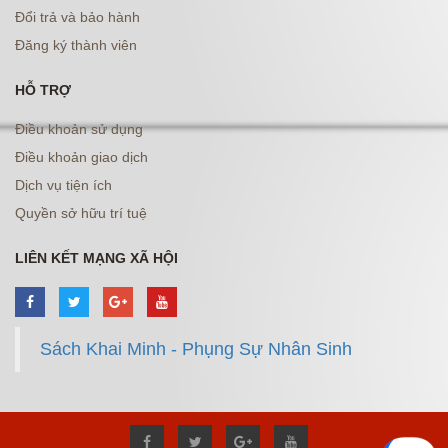
Đổi trả và bảo hành
Đăng ký thành viên
HỖ TRỢ
Điều khoản sử dụng
Điều khoản giao dịch
Dịch vụ tiện ích
Quyền sở hữu trí tuệ
LIÊN KẾT MẠNG XÃ HỘI
Sách Khai Minh - Phụng Sự Nhân Sinh