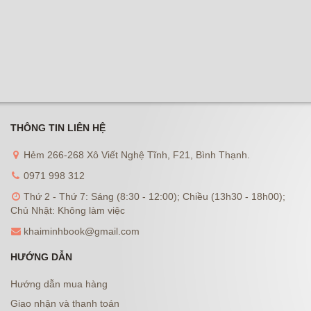
THÔNG TIN LIÊN HỆ
Hẻm 266-268 Xô Viết Nghệ Tĩnh, F21, Bình Thạnh.
0971 998 312
Thứ 2 - Thứ 7: Sáng (8:30 - 12:00); Chiều (13h30 - 18h00);
Chủ Nhật: Không làm việc
khaiminhbook@gmail.com
HƯỚNG DẪN
Hướng dẫn mua hàng
Giao nhận và thanh toán