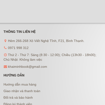
THÔNG TIN LIÊN HỆ
Hẻm 266-268 Xô Viết Nghệ Tĩnh, F21, Bình Thạnh.
0971 998 312
Thứ 2 - Thứ 7: Sáng (8:30 - 12:00); Chiều (13h30 - 18h00);
Chủ Nhật: Không làm việc
khaiminhbook@gmail.com
HƯỚNG DẪN
Hướng dẫn mua hàng
Giao nhận và thanh toán
Đổi trả và bảo hành
Đăng ký thành viên