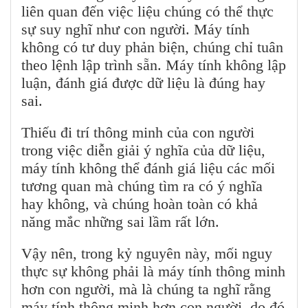
liên quan đến việc liệu chúng có thể thực
sự suy nghĩ như con người. Máy tính
không có tư duy phản biện, chúng chỉ tuân
theo lệnh lập trình sẵn. Máy tính không lập
luận, đánh giá được dữ liệu là đúng hay
sai.
Thiếu đi trí thông minh của con người
trong việc diễn giải ý nghĩa của dữ liệu,
máy tính không thể đánh giá liệu các mối
tương quan mà chúng tìm ra có ý nghĩa
hay không, và chúng hoàn toàn có khả
năng mắc những sai lầm rất lớn.
Vậy nên, trong kỷ nguyên này, mối nguy
thực sự không phải là máy tính thông minh
hơn con người, mà là chúng ta nghĩ rằng
máy tính thông minh hơn con người, do đó