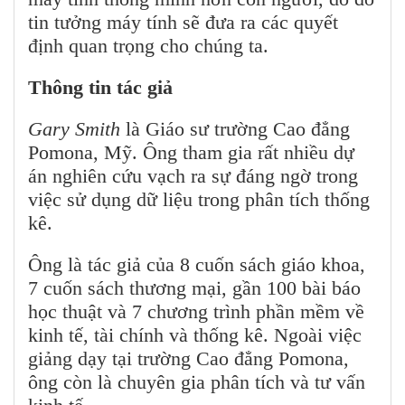
tin tưởng máy tính sẽ đưa ra các quyết
định quan trọng cho chúng ta.
Thông tin tác giả
Gary Smith
l
à Giáo sư trường Cao đẳng
Pomona, Mỹ. Ông tham gia rất nhiều dự
án nghiên cứu vạch ra sự đáng ngờ trong
việc sử dụng dữ liệu trong phân tích thống
kê.
Ông là tác giả của 8 cuốn sách giáo khoa,
7 cuốn sách thương mại, gần 100 bài báo
học thuật và 7 chương trình phần mềm về
kinh tế, tài chính và thống kê. Ngoài việc
giảng dạy tại trường Cao đẳng Pomona,
ông còn là chuyên gia phân tích và tư vấn