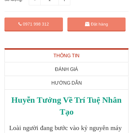
Đặt hàng
0971 998 312
THÔNG TIN
ĐÁNH GIÁ
HƯỚNG DẪN
Huyễn Tưởng Về Trí Tuệ Nhân
Tạo
Loài người đang bước vào kỷ nguyên máy