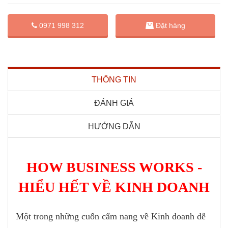
Đặt hàng
0971 998 312
THÔNG TIN
ĐÁNH GIÁ
HƯỚNG DẪN
HOW BUSINESS WORKS -
HIỂU HẾT VỀ KINH DOANH
Một trong những cuốn cẩm nang về Kinh doanh dễ