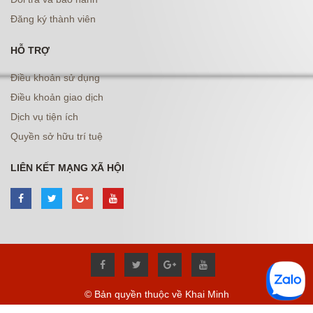
Đăng ký thành viên
HỖ TRỢ
Điều khoản sử dụng
Điều khoản giao dịch
Dịch vụ tiện ích
Quyền sở hữu trí tuệ
LIÊN KẾT MẠNG XÃ HỘI
© Bản quyền thuộc về Khai Minh