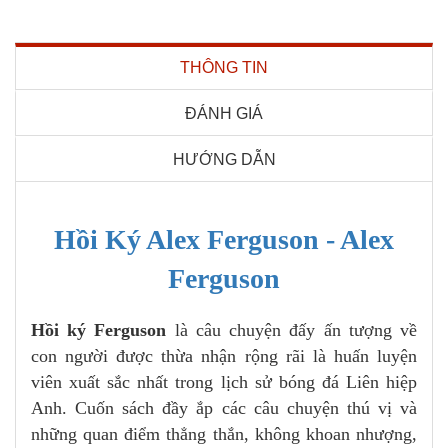
THÔNG TIN
ĐÁNH GIÁ
HƯỚNG DẪN
Hồi Ký Alex Ferguson - Alex
Ferguson
Hồi ký Ferguson
là câu chuyện đấy ấn tượng về
con người được thừa nhận rộng rãi là huấn luyện
viên xuất sắc nhất trong lịch sử bóng đá Liên hiệp
Anh. Cuốn sách đầy ắp các câu chuyện thú vị và
những quan điểm thẳng thắn, không khoan nhượng,