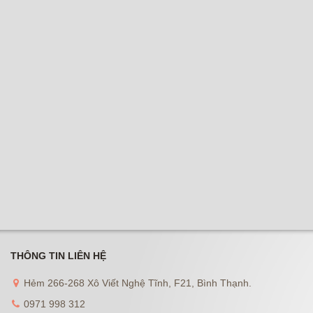
THÔNG TIN LIÊN HỆ
Hẻm 266-268 Xô Viết Nghệ Tĩnh, F21, Bình Thạnh.
0971 998 312