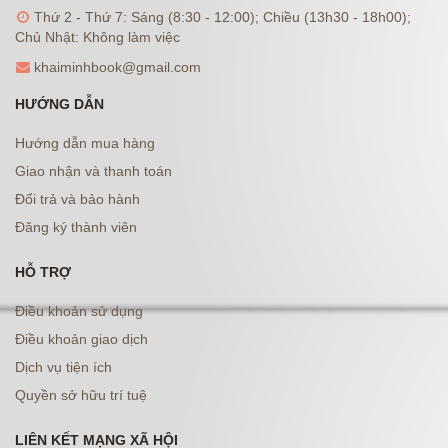
Thứ 2 - Thứ 7: Sáng (8:30 - 12:00); Chiều (13h30 - 18h00);
Chủ Nhật: Không làm việc
khaiminhbook@gmail.com
HƯỚNG DẪN
Hướng dẫn mua hàng
Giao nhận và thanh toán
Đổi trả và bảo hành
Đăng ký thành viên
HỖ TRỢ
Điều khoản sử dụng
Điều khoản giao dịch
Dịch vụ tiện ích
Quyền sở hữu trí tuệ
LIÊN KẾT MẠNG XÃ HỘI