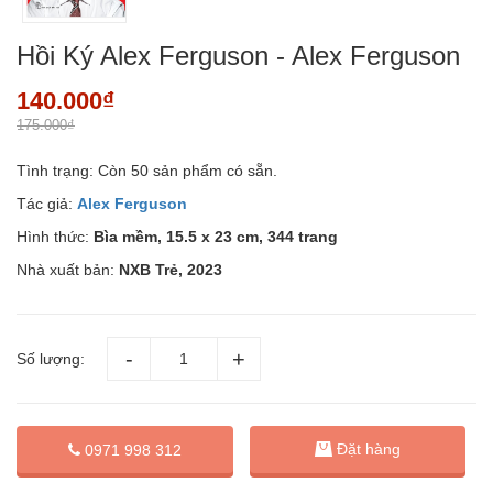
Hồi Ký Alex Ferguson - Alex Ferguson
140.000₫
175.000₫
Tình trạng:
Còn 50 sản phẩm có sẵn.
Tác giả:
Alex Ferguson
Hình thức:
Bìa mềm, 15.5 x 23 cm, 344 trang
Nhà xuất bản:
NXB Trẻ, 2023
Số lượng:
Đặt hàng
0971 998 312