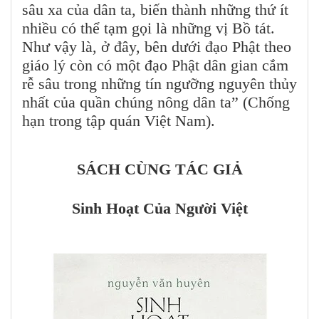
sâu xa của dân ta, biến thành những thứ ít
nhiều có thể tạm gọi là những vị Bồ tát.
Như vậy là, ở đây, bên dưới đạo Phật theo
giáo lý còn có một đạo Phật dân gian cắm
rễ sâu trong những tín ngưỡng nguyên thủy
nhất của quần chúng nông dân ta” (Chống
hạn trong tập quán Việt Nam).
SÁCH CÙNG TÁC GIẢ
Sinh Hoạt Của Người Việt