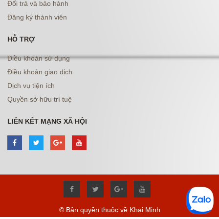
Đổi trả và bảo hành
Đăng ký thành viên
HỖ TRỢ
Điều khoản sử dụng
Điều khoản giao dịch
Dịch vụ tiện ích
Quyền sở hữu trí tuệ
LIÊN KẾT MẠNG XÃ HỘI
© Bản quyền thuộc về Khai Minh