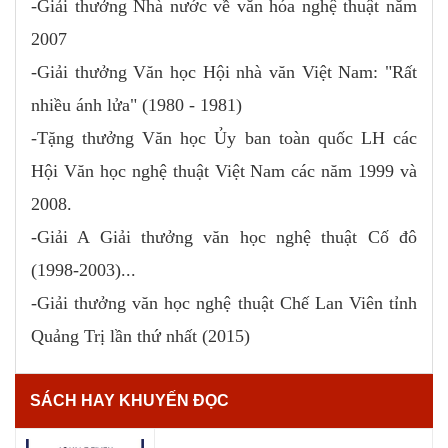
-Giải thưởng Nhà nước về văn hóa nghệ thuật năm
2007
-Giải thưởng Văn học Hội nhà văn Việt Nam: "Rất
nhiều ánh lửa" (1980 - 1981)
-Tặng thưởng Văn học Ủy ban toàn quốc LH các
Hội Văn học nghệ thuật Việt Nam các năm 1999 và
2008.
-Giải A Giải thưởng văn học nghệ thuật Cố đô
(1998-2003)...
-Giải thưởng văn học nghệ thuật Chế Lan Viên tỉnh
Quảng Trị lần thứ nhất (2015)
SÁCH HAY KHUYẾN ĐỌC