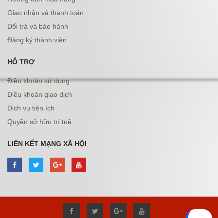
Giao nhận và thanh toán
Đổi trả và bảo hành
Đăng ký thành viên
HỖ TRỢ
Điều khoản sử dụng
Điều khoản giao dịch
Dịch vụ tiện ích
Quyền sở hữu trí tuệ
LIÊN KẾT MẠNG XÃ HỘI