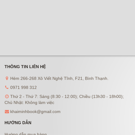
THÔNG TIN LIÊN HỆ
Hẻm 266-268 Xô Viết Nghệ Tĩnh, F21, Bình Thạnh.
0971 998 312
Thứ 2 - Thứ 7: Sáng (8:30 - 12:00); Chiều (13h30 - 18h00);
Chủ Nhật: Không làm việc
khaiminhbook@gmail.com
HƯỚNG DẪN
Hướng dẫn mua hàng