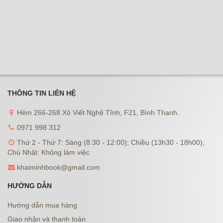
THÔNG TIN LIÊN HỆ
Hẻm 266-268 Xô Viết Nghệ Tĩnh, F21, Bình Thạnh.
0971 998 312
Thứ 2 - Thứ 7: Sáng (8:30 - 12:00); Chiều (13h30 - 18h00);
Chủ Nhật: Không làm việc
khaiminhbook@gmail.com
HƯỚNG DẪN
Hướng dẫn mua hàng
Giao nhận và thanh toán