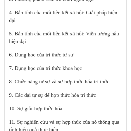
4. Bản tính của mối liên kết xã hội: Giải pháp hiện
đại
5. Bản tính của mối liên kết xã hội: Viễn tượng hậu
hiện đại
6. Dụng học của tri thức tự sự
7. Dụng học của tri thức khoa học
8. Chức năng tự sự và sự hợp thức hóa tri thức
9. Các đại tự sự để hợp thức hóa tri thức
10. Sự giải-hợp thức hóa
11. Sự nghiên cứu và sự hợp thức của nó thông qua
tính hiệu quả thực hiện