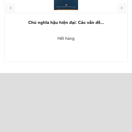
Chủ nghĩa hậu hiện đại: Các vấn đề...
Hết hàng