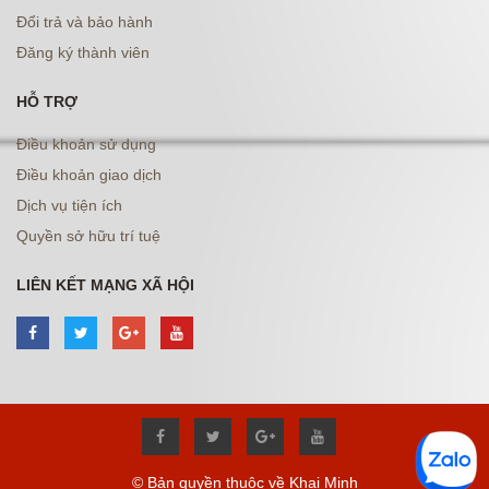
Đổi trả và bảo hành
Đăng ký thành viên
HỖ TRỢ
Điều khoản sử dụng
Điều khoản giao dịch
Dịch vụ tiện ích
Quyền sở hữu trí tuệ
LIÊN KẾT MẠNG XÃ HỘI
© Bản quyền thuộc về Khai Minh