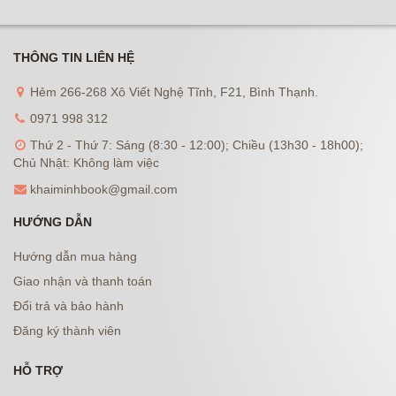
THÔNG TIN LIÊN HỆ
Hẻm 266-268 Xô Viết Nghệ Tĩnh, F21, Bình Thạnh.
0971 998 312
Thứ 2 - Thứ 7: Sáng (8:30 - 12:00); Chiều (13h30 - 18h00);
Chủ Nhật: Không làm việc
khaiminhbook@gmail.com
HƯỚNG DẪN
Hướng dẫn mua hàng
Giao nhận và thanh toán
Đổi trả và bảo hành
Đăng ký thành viên
HỖ TRỢ