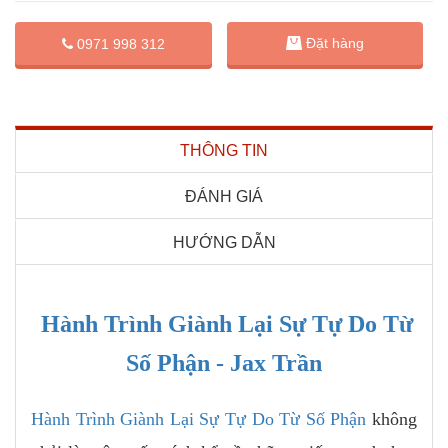
Đặt hàng
0971 998 312
THÔNG TIN
ĐÁNH GIÁ
HƯỚNG DẪN
Hành Trình Giành Lại Sự Tự Do Từ
Số Phận - Jax Trần
Hành Trình Giành Lại Sự Tự Do Từ Số Phận
không