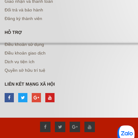
Giao nhận và thanh toán
Đổi trả và bảo hành
Đăng ký thành viên
HỖ TRỢ
Điều khoản sử dụng
Điều khoản giao dịch
Dịch vụ tiện ích
Quyền sở hữu trí tuệ
LIÊN KẾT MẠNG XÃ HỘI