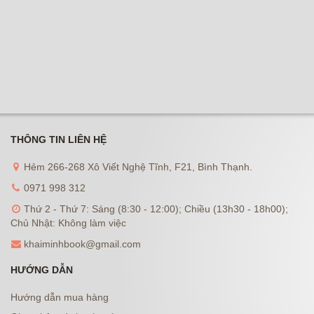
THÔNG TIN LIÊN HỆ
Hẻm 266-268 Xô Viết Nghệ Tĩnh, F21, Bình Thạnh.
0971 998 312
Thứ 2 - Thứ 7: Sáng (8:30 - 12:00); Chiều (13h30 - 18h00);
Chủ Nhật: Không làm việc
khaiminhbook@gmail.com
HƯỚNG DẪN
Hướng dẫn mua hàng