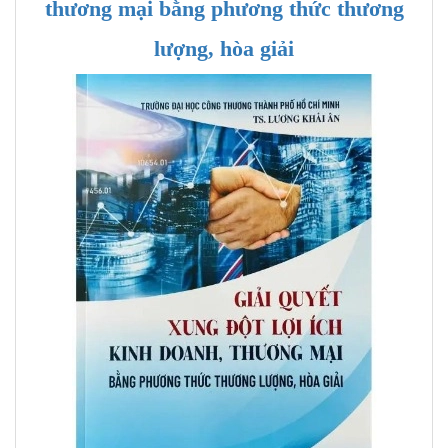
thương mại bằng phương thức thương
lượng, hòa giải