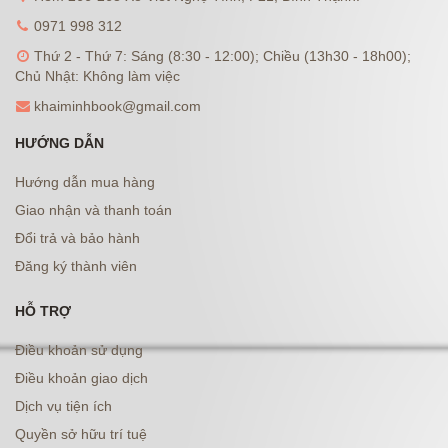
0971 998 312
Thứ 2 - Thứ 7: Sáng (8:30 - 12:00); Chiều (13h30 - 18h00);
Chủ Nhật: Không làm việc
khaiminhbook@gmail.com
HƯỚNG DẪN
Hướng dẫn mua hàng
Giao nhận và thanh toán
Đổi trả và bảo hành
Đăng ký thành viên
HỖ TRỢ
Điều khoản sử dụng
Điều khoản giao dịch
Dịch vụ tiện ích
Quyền sở hữu trí tuệ