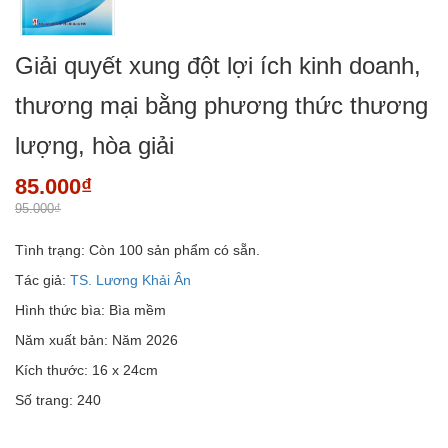
Giải quyết xung đột lợi ích kinh doanh,
thương mại bằng phương thức thương
lượng, hòa giải
85.000₫
95.000₫
Tình trạng:
Còn 100 sản phẩm có sẵn.
Tác giả:
TS. Lương Khải Ân
Hình thức bìa: Bìa mềm
Năm xuất bản: Năm 2026
Kích thước: 16 x 24cm
Số trang: 240