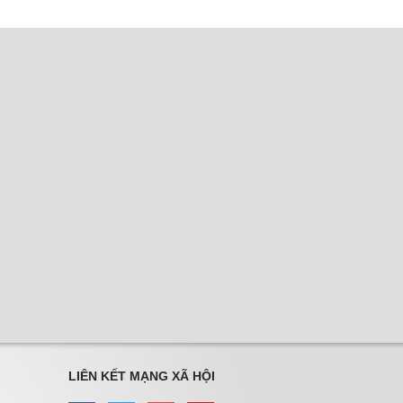
LIÊN KẾT MẠNG XÃ HỘI