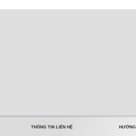
THÔNG TIN LIÊN HỆ
HƯỚNG