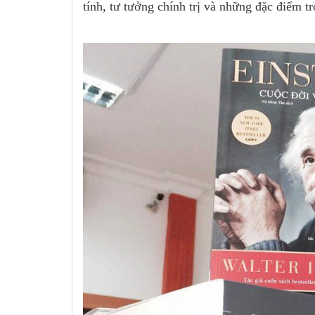
tính, tư tưởng chính trị và những đặc điểm t