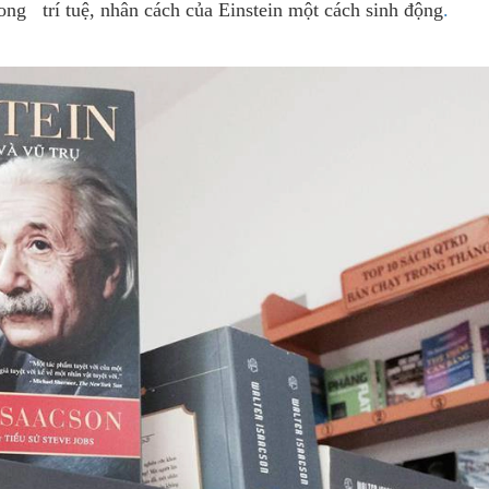
rong trí tuệ, nhân cách của Einstein một cách sinh động
.