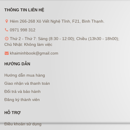
THÔNG TIN LIÊN HỆ
Hẻm 266-268 Xô Viết Nghệ Tĩnh, F21, Bình Thạnh.
0971 998 312
Thứ 2 - Thứ 7: Sáng (8:30 - 12:00); Chiều (13h30 - 18h00);
Chủ Nhật: Không làm việc
khaiminhbook@gmail.com
HƯỚNG DẪN
Hướng dẫn mua hàng
Giao nhận và thanh toán
Đổi trả và bảo hành
Đăng ký thành viên
HỖ TRỢ
Điều khoản sử dụng