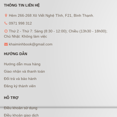
THÔNG TIN LIÊN HỆ
Hẻm 266-268 Xô Viết Nghệ Tĩnh, F21, Bình Thạnh.
0971 998 312
Thứ 2 - Thứ 7: Sáng (8:30 - 12:00); Chiều (13h30 - 18h00);
Chủ Nhật: Không làm việc
khaiminhbook@gmail.com
HƯỚNG DẪN
Hướng dẫn mua hàng
Giao nhận và thanh toán
Đổi trả và bảo hành
Đăng ký thành viên
HỖ TRỢ
Điều khoản sử dụng
Điều khoản giao dịch