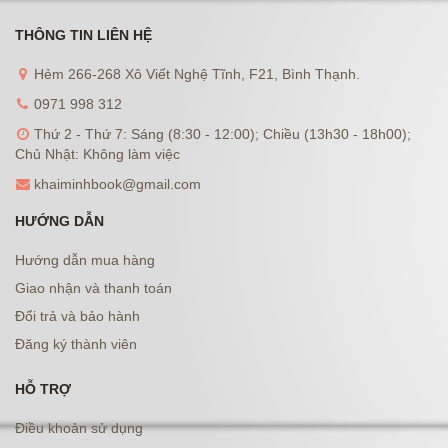
THÔNG TIN LIÊN HỆ
Hẻm 266-268 Xô Viết Nghệ Tĩnh, F21, Bình Thạnh.
0971 998 312
Thứ 2 - Thứ 7: Sáng (8:30 - 12:00); Chiều (13h30 - 18h00);
Chủ Nhật: Không làm việc
khaiminhbook@gmail.com
HƯỚNG DẪN
Hướng dẫn mua hàng
Giao nhận và thanh toán
Đổi trả và bảo hành
Đăng ký thành viên
HỖ TRỢ
Điều khoản sử dụng