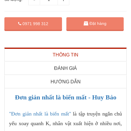
Đặt hàng
0971 998 312
THÔNG TIN
ĐÁNH GIÁ
HƯỚNG DẪN
Đơn giản nhất là biến mất - Huy Bảo
"Đơn giản nhất là biến mất"
là tập truyện ngắn chủ
yếu xoay quanh K, nhân vật xuất hiện ở nhiều nơi,