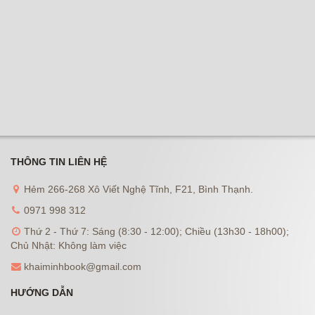
THÔNG TIN LIÊN HỆ
Hẻm 266-268 Xô Viết Nghệ Tĩnh, F21, Bình Thạnh.
0971 998 312
Thứ 2 - Thứ 7: Sáng (8:30 - 12:00); Chiều (13h30 - 18h00);
Chủ Nhật: Không làm việc
khaiminhbook@gmail.com
HƯỚNG DẪN