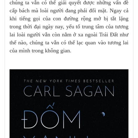
chúng ta vẫn có thể giải quyết được những vấn đề
cấp bách mà loài người đang phải đối mặt. Ngay cả
khi tiếng gọi của con đường rộng mở bị tắt lặng
trong thời đại ngày nay, yếu tố trung tâm của tương
lai loài người vẫn còn nằm ở xa ngoài Trái Đất như
thế nào, chúng ta vẫn có thể lạc quan vào tương lai
của mình trong không gian.