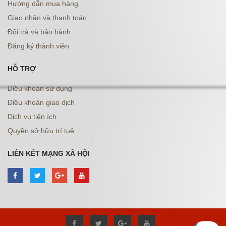
Hướng dẫn mua hàng
Giao nhận và thanh toán
Đổi trả và bảo hành
Đăng ký thành viên
HỖ TRỢ
Điều khoản sử dụng
Điều khoản giao dịch
Dịch vụ tiện ích
Quyền sở hữu trí tuệ
LIÊN KẾT MẠNG XÃ HỘI