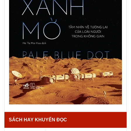
SÁCH HAY KHUYẾN ĐỌC