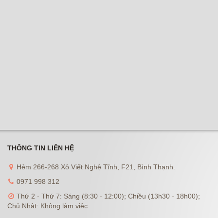
THÔNG TIN LIÊN HỆ
Hẻm 266-268 Xô Viết Nghệ Tĩnh, F21, Bình Thạnh.
0971 998 312
Thứ 2 - Thứ 7: Sáng (8:30 - 12:00); Chiều (13h30 - 18h00);
Chủ Nhật: Không làm việc