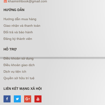
khaiminhbook@gmail.com
HƯỚNG DẪN
Hướng dẫn mua hàng
Giao nhận và thanh toán
Đổi trả và bảo hành
Đăng ký thành viên
HỖ TRỢ
Điều khoản sử dụng
Điều khoản giao dịch
Dịch vụ tiện ích
Quyền sở hữu trí tuệ
LIÊN KẾT MẠNG XÃ HỘI