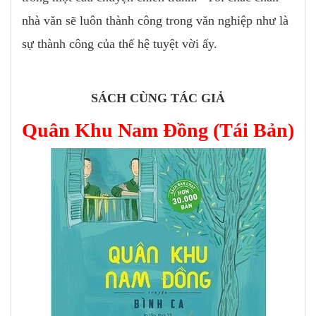
nhà văn sẽ luôn thành công trong văn nghiệp như là
sự thành công của thế hệ tuyệt vời ấy.
SÁCH CÙNG TÁC GIẢ
Quân Khu Nam Đồng (Tái Bản)