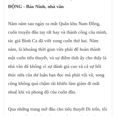
ĐỘNG - Bảo Ninh, nhà văn
Năm năm sau ngày ra mắt Quân khu Nam Đồng,
cuốn truyện đầu tay rất hay và thành công của mình,
tác giả Bình Ca đã viết xong cuốn thứ hai. Năm
năm, là khoảng thời gian vừa phải để hoàn thành
một cuốn tiểu thuyết, và sự điềm tĩnh ấy cho thấy là
nhà văn đã không vì sự đánh giá cao và cả sự hối
thúc nữa của dư luận bạn đọc mà phải vội vã, song
cũng không quá chậm rãi khiến làm giảm đi mất
nhuệ khí và phong độ của cuốn đầu.
Qua những trang mở đầu cho tiểu thuyết Đi trốn, tôi