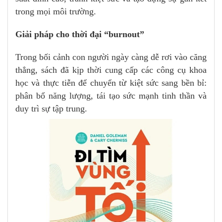
trong mọi môi trường.
Giải pháp cho thời đại “burnout”
Trong bối cảnh con người ngày càng dễ rơi vào căng
thẳng, sách đã kịp thời cung cấp các công cụ khoa
học và thực tiễn để chuyển từ kiệt sức sang bền bỉ:
phân bổ năng lượng, tái tạo sức mạnh tinh thần và
duy trì sự tập trung.