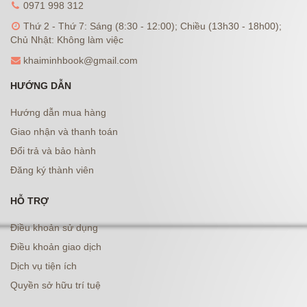
0971 998 312
Thứ 2 - Thứ 7: Sáng (8:30 - 12:00); Chiều (13h30 - 18h00);
Chủ Nhật: Không làm việc
khaiminhbook@gmail.com
HƯỚNG DẪN
Hướng dẫn mua hàng
Giao nhận và thanh toán
Đổi trả và bảo hành
Đăng ký thành viên
HỖ TRỢ
Điều khoản sử dụng
Điều khoản giao dịch
Dịch vụ tiện ích
Quyền sở hữu trí tuệ