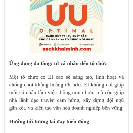
Ứng dụng đa tầng: từ cá nhân đến tổ chức
Một tổ chức có EI cao sẽ sáng tạo, linh hoạt và
chống chọi khủng hoảng tốt hơn. EI không chỉ giúp
mỗi cá nhân làm việc thông minh hơn, mà còn giúp
nhà lãnh đạo truyền cảm hứng, xây dựng đội ngũ
gắn kết, và kiến tạo văn hóa doanh nghiệp bền vững.
Hướng tới tương lai đầy biến động