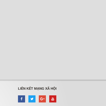
LIÊN KẾT MẠNG XÃ HỘI