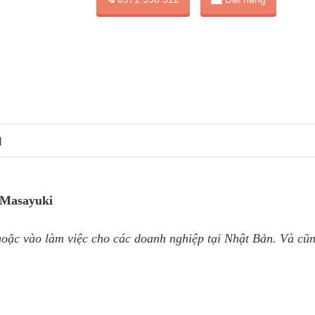
N
 Masayuki
hoặc vào làm việc cho các doanh nghiệp tại Nhật Bản. Và cũn