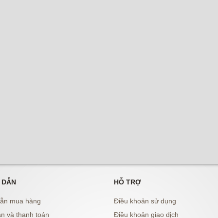
 DẪN
HỖ TRỢ
ẫn mua hàng
Điều khoản sử dụng
n và thanh toán
Điều khoản giao dịch