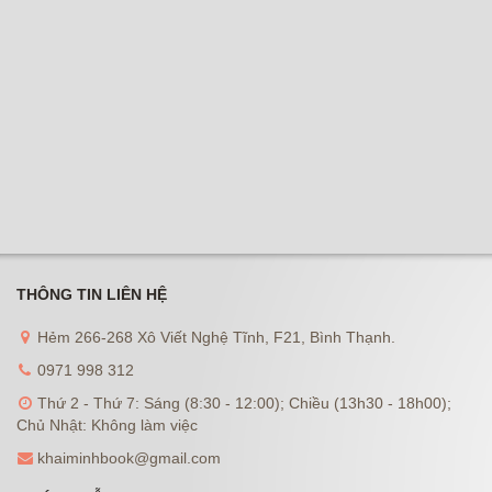
THÔNG TIN LIÊN HỆ
Hẻm 266-268 Xô Viết Nghệ Tĩnh, F21, Bình Thạnh.
0971 998 312
Thứ 2 - Thứ 7: Sáng (8:30 - 12:00); Chiều (13h30 - 18h00);
Chủ Nhật: Không làm việc
khaiminhbook@gmail.com