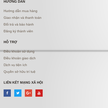
HƯỚNG DẪN
Hướng dẫn mua hàng
Giao nhận và thanh toán
Đổi trả và bảo hành
Đăng ký thành viên
HỖ TRỢ
Điều khoản sử dụng
Điều khoản giao dịch
Dịch vụ tiện ích
Quyền sở hữu trí tuệ
LIÊN KẾT MẠNG XÃ HỘI