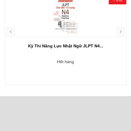
Kỳ Thi Năng Lực Nhật Ngữ JLPT N4...
Hết hàng