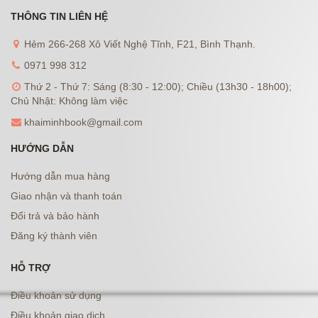
THÔNG TIN LIÊN HỆ
Hẻm 266-268 Xô Viết Nghệ Tĩnh, F21, Bình Thạnh.
0971 998 312
Thứ 2 - Thứ 7: Sáng (8:30 - 12:00); Chiều (13h30 - 18h00);
Chủ Nhật: Không làm việc
khaiminhbook@gmail.com
HƯỚNG DẪN
Hướng dẫn mua hàng
Giao nhận và thanh toán
Đổi trả và bảo hành
Đăng ký thành viên
HỖ TRỢ
Điều khoản sử dụng
Điều khoản giao dịch