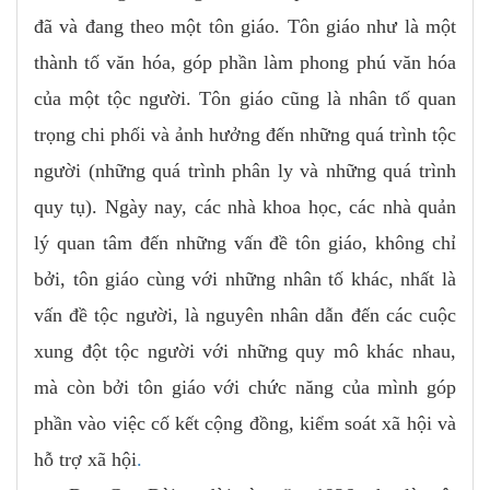
đã và đang theo một tôn giáo. Tôn giáo như là một
thành tố văn hóa, góp phần làm phong phú văn hóa
của một tộc người. Tôn giáo cũng là nhân tố quan
trọng chi phối và ảnh hưởng đến những quá trình tộc
người (những quá trình phân ly và những quá trình
quy tụ). Ngày nay, các nhà khoa học, các nhà quản
lý quan tâm đến những vấn đề tôn giáo, không chỉ
bởi, tôn giáo cùng với những nhân tố khác, nhất là
vấn đề tộc người, là nguyên nhân dẫn đến các cuộc
xung đột tộc người với những quy mô khác nhau,
mà còn bởi tôn giáo với chức năng của mình góp
phần vào việc cố kết cộng đồng, kiểm soát xã hội và
hỗ trợ xã hội
.