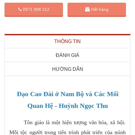
0971 998 312
Hết hàng
THÔNG TIN
ĐÁNH GIÁ
HƯỚNG DẪN
Đạo Cao Đài ở Nam Bộ và Các Mối
Quan Hệ - Huỳnh Ngọc Thu
Tôn giáo là một hiện tượng văn hóa, xã hội.
Mỗi tộc người trong tiến trình phát triển của mình