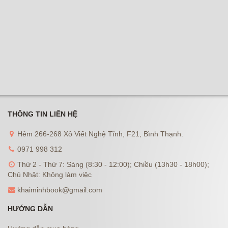
THÔNG TIN LIÊN HỆ
Hẻm 266-268 Xô Viết Nghệ Tĩnh, F21, Bình Thạnh.
0971 998 312
Thứ 2 - Thứ 7: Sáng (8:30 - 12:00); Chiều (13h30 - 18h00);
Chủ Nhật: Không làm việc
khaiminhbook@gmail.com
HƯỚNG DẪN