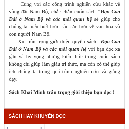
Cùng với các công trình nghiên cứu khác về
vùng đất Nam Bộ, chắc chắn cuốn sách
"Đạo Cao
Đài ở Nam Bộ và các mối quan hệ
sẽ giúp cho
chúng ta hiểu biết hơn, sâu sắc hơn về văn hóa và
con người Nam Bộ.
Xin trân trọng giới thiệu quyển sách
"Đạo Cao
Đài ở Nam Bộ và các mối quan hệ
với bạn đọc xa
gần và hy vọng những kiến thức trong cuốn sách
không chỉ giúp làm giàu tri thức, mà còn có thể giúp
ích chúng ta trong quá trình nghiên cứu và giảng
dạy.
Sách Khai Minh trân trọng giới thiệu bạn đọc !
SÁCH HAY KHUYẾN ĐỌC