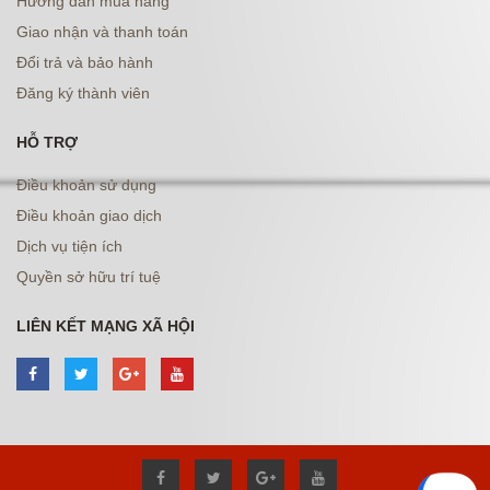
Hướng dẫn mua hàng
Giao nhận và thanh toán
Đổi trả và bảo hành
Đăng ký thành viên
HỖ TRỢ
Điều khoản sử dụng
Điều khoản giao dịch
Dịch vụ tiện ích
Quyền sở hữu trí tuệ
LIÊN KẾT MẠNG XÃ HỘI