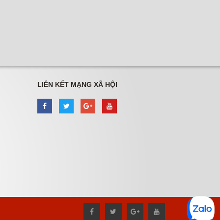
LIÊN KẾT MẠNG XÃ HỘI