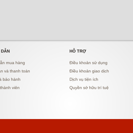
 DẪN
HỖ TRỢ
ẫn mua hàng
Điều khoản sử dụng
n và thanh toán
Điều khoản giao dịch
à bảo hành
Dịch vụ tiện ích
thành viên
Quyền sở hữu trí tuệ