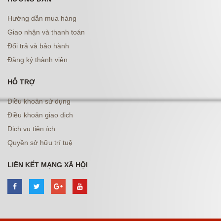
Hướng dẫn mua hàng
Giao nhận và thanh toán
Đổi trả và bảo hành
Đăng ký thành viên
HỖ TRỢ
Điều khoản sử dụng
Điều khoản giao dịch
Dịch vụ tiện ích
Quyền sở hữu trí tuệ
LIÊN KẾT MẠNG XÃ HỘI