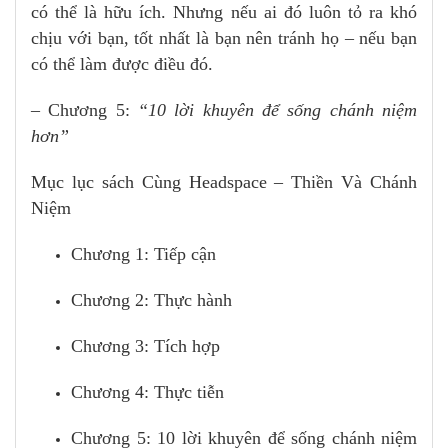
có thể là hữu ích. Nhưng nếu ai đó luôn tỏ ra khó
chịu với bạn, tốt nhất là bạn nên tránh họ – nếu bạn
có thể làm được điều đó.
– Chương 5:
“10 lời khuyên để sống chánh niệm
hơn”
Mục lục sách Cùng Headspace – Thiền Và Chánh
Niệm
Chương 1: Tiếp cận
Chương 2: Thực hành
Chương 3: Tích hợp
Chương 4: Thực tiễn
Chương 5: 10 lời khuyên để sống chánh niệm