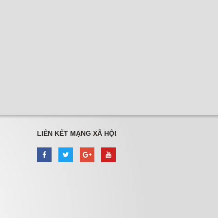
LIÊN KẾT MẠNG XÃ HỘI