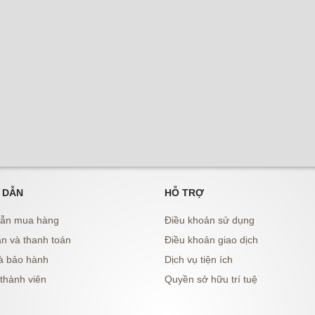
 DẪN
HỖ TRỢ
ẫn mua hàng
Điều khoản sử dụng
n và thanh toán
Điều khoản giao dịch
à bảo hành
Dịch vụ tiện ích
thành viên
Quyền sở hữu trí tuệ