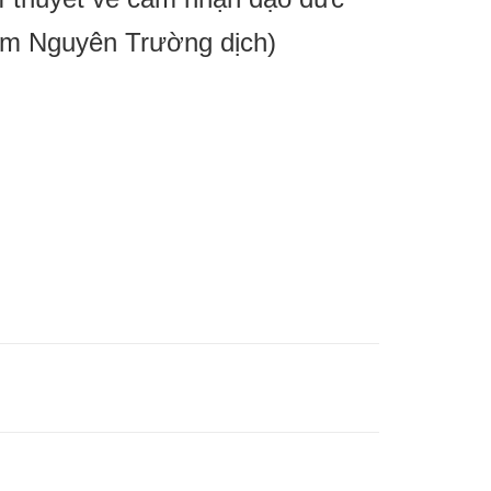
ạm Nguyên Trường dịch)