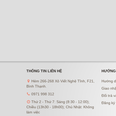
THÔNG TIN LIÊN HỆ
HƯỚNG
Hẻm 266-268 Xô Viết Nghệ Tĩnh, F21,
Hướng d
Bình Thạnh.
Giao nhậ
0971 998 312
Đổi trả v
Thứ 2 - Thứ 7: Sáng (8:30 - 12:00);
Đăng ký 
Chiều (13h30 - 18h00); Chủ Nhật: Không
làm việc