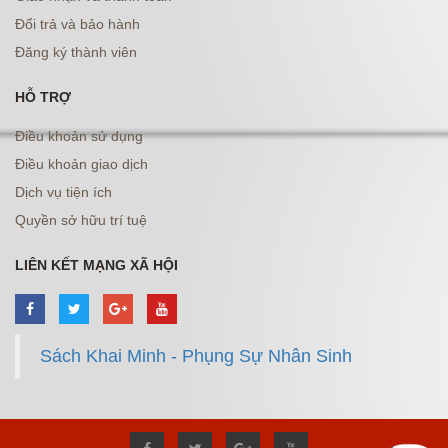
Đổi trả và bảo hành
Đăng ký thành viên
HỖ TRỢ
Điều khoản sử dụng
Điều khoản giao dịch
Dịch vụ tiện ích
Quyền sở hữu trí tuệ
LIÊN KẾT MẠNG XÃ HỘI
Sách Khai Minh - Phụng Sự Nhân Sinh