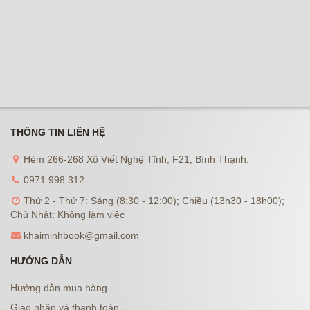
THÔNG TIN LIÊN HỆ
Hẻm 266-268 Xô Viết Nghệ Tĩnh, F21, Bình Thạnh.
0971 998 312
Thứ 2 - Thứ 7: Sáng (8:30 - 12:00); Chiều (13h30 - 18h00);
Chủ Nhật: Không làm việc
khaiminhbook@gmail.com
HƯỚNG DẪN
Hướng dẫn mua hàng
Giao nhận và thanh toán