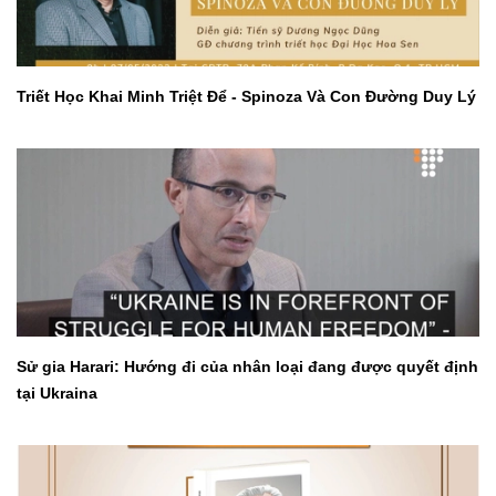
Triết Học Khai Minh Triệt Để - Spinoza Và Con Đường Duy Lý
Sử gia Harari: Hướng đi của nhân loại đang được quyết định
tại Ukraina