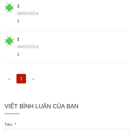
1
08/05/2024
1
1
08/05/2024
1
«
1
»
VIẾT BÌNH LUẬN CỦA BẠN
Tên:
*