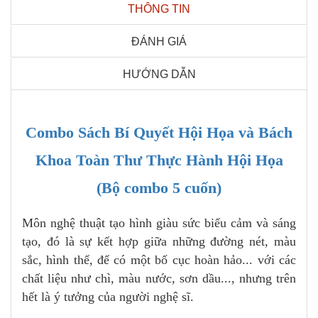
THÔNG TIN
ĐÁNH GIÁ
HƯỚNG DẪN
Combo Sách Bí Quyết Hội Họa và Bách
Khoa Toàn Thư Thực Hành Hội Họa
(Bộ combo 5 cuốn)
Môn nghệ thuật tạo hình giàu sức biểu cảm và sáng
tạo, đó là sự kết hợp giữa những đường nét, màu
sắc, hình thể, để có một bố cục hoàn hảo... với các
chất liệu như chì, màu nước, sơn dầu..., nhưng trên
hết là ý tưởng của người nghệ sĩ.