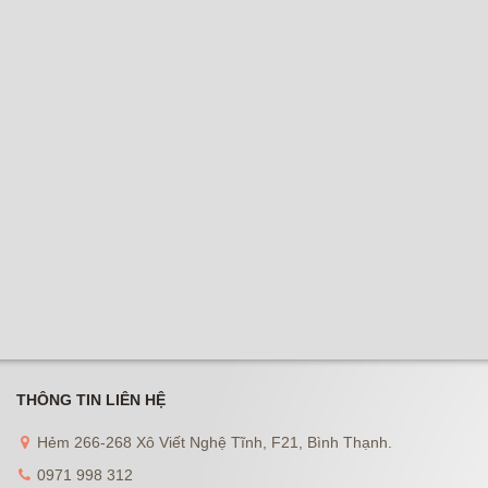
THÔNG TIN LIÊN HỆ
Hẻm 266-268 Xô Viết Nghệ Tĩnh, F21, Bình Thạnh.
0971 998 312