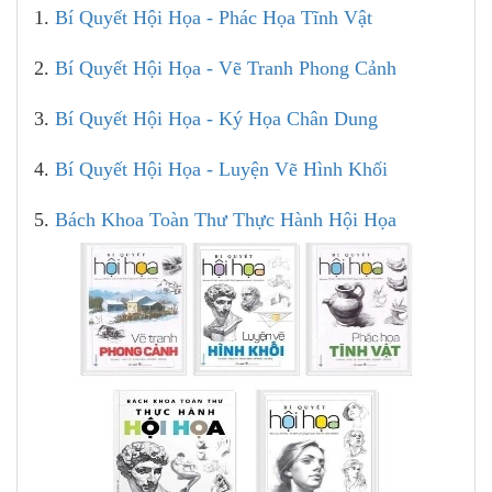
1.
Bí Quyết Hội Họa - Phác Họa Tĩnh Vật
2.
Bí Quyết Hội Họa - Vẽ Tranh Phong Cảnh
3.
Bí Quyết Hội Họa - Ký Họa Chân Dung
4.
Bí Quyết Hội Họa - Luyện Vẽ Hình Khối
5.
Bách Khoa Toàn Thư Thực Hành Hội Họa