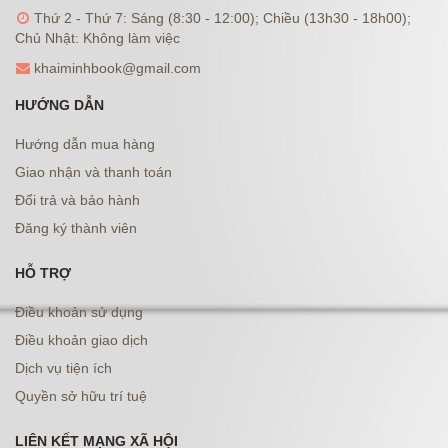
Thứ 2 - Thứ 7: Sáng (8:30 - 12:00); Chiều (13h30 - 18h00);
Chủ Nhật: Không làm việc
khaiminhbook@gmail.com
HƯỚNG DẪN
Hướng dẫn mua hàng
Giao nhận và thanh toán
Đổi trả và bảo hành
Đăng ký thành viên
HỖ TRỢ
Điều khoản sử dụng
Điều khoản giao dịch
Dịch vụ tiện ích
Quyền sở hữu trí tuệ
LIÊN KẾT MẠNG XÃ HỘI