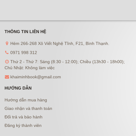
THÔNG TIN LIÊN HỆ
Hẻm 266-268 Xô Viết Nghệ Tĩnh, F21, Bình Thạnh.
0971 998 312
Thứ 2 - Thứ 7: Sáng (8:30 - 12:00); Chiều (13h30 - 18h00);
Chủ Nhật: Không làm việc
khaiminhbook@gmail.com
HƯỚNG DẪN
Hướng dẫn mua hàng
Giao nhận và thanh toán
Đổi trả và bảo hành
Đăng ký thành viên