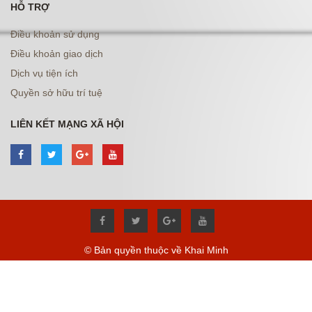
HỖ TRỢ
Điều khoản sử dụng
Điều khoản giao dịch
Dịch vụ tiện ích
Quyền sở hữu trí tuệ
LIÊN KẾT MẠNG XÃ HỘI
© Bản quyền thuộc về Khai Minh