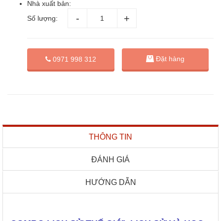
Nhà xuất bản:
Số lượng:
Đặt hàng
0971 998 312
THÔNG TIN
ĐÁNH GIÁ
HƯỚNG DẪN