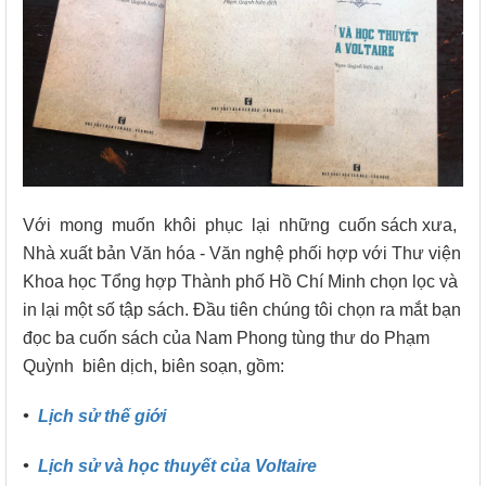
Với mong muốn khôi phục lại những cuốn sách xưa,
Nhà xuất bản Văn hóa - Văn nghệ phối hợp với Thư viện
Khoa học Tổng hợp Thành phố Hồ Chí Minh chọn lọc và
in lại một số tập sách. Đầu tiên chúng tôi chọn ra mắt bạn
đọc ba cuốn sách của Nam Phong tùng thư do Phạm
Quỳnh biên dịch, biên soạn, gồm:
•
Lịch sử thế giới
•
Lịch sử và học thuyết của Voltaire