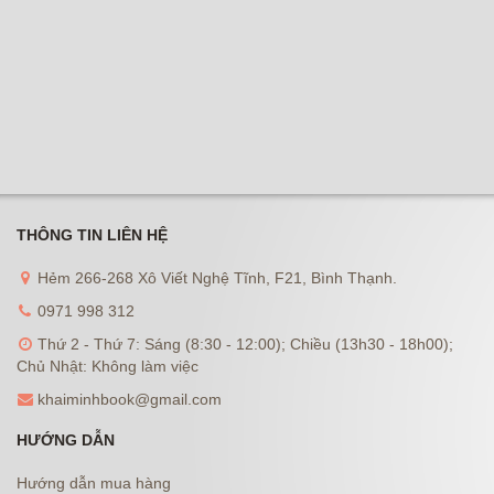
THÔNG TIN LIÊN HỆ
Hẻm 266-268 Xô Viết Nghệ Tĩnh, F21, Bình Thạnh.
0971 998 312
Thứ 2 - Thứ 7: Sáng (8:30 - 12:00); Chiều (13h30 - 18h00);
Chủ Nhật: Không làm việc
khaiminhbook@gmail.com
HƯỚNG DẪN
Hướng dẫn mua hàng