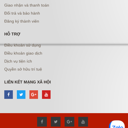
Giao nhận và thanh toán
Đổi trả và bảo hành
Đăng ký thành viên
HỖ TRỢ
Điều khoản sử dụng
Điều khoản giao dịch
Dịch vụ tiện ích
Quyền sở hữu trí tuệ
LIÊN KẾT MẠNG XÃ HỘI