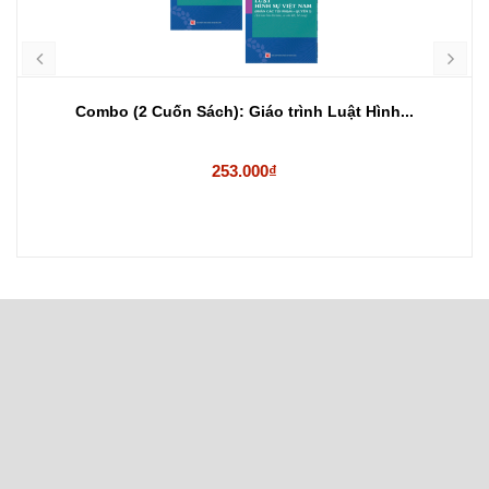
Combo (2 Cuốn Sách): Giáo trình Luật Hình...
253.000₫