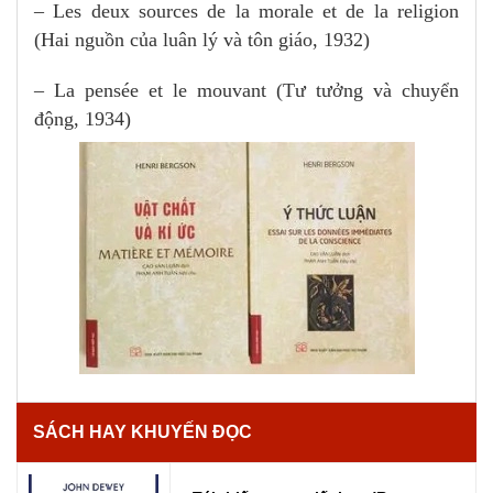
– Les deux sources de la morale et de la religion
(Hai nguồn của luân lý và tôn giáo, 1932)
– La pensée et le mouvant (Tư tưởng và chuyển
động, 1934)
SÁCH HAY KHUYẾN ĐỌC