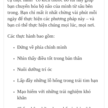
bạn chuyển hóa bộ não của mình từ sâu bên
trong. Bạn chỉ mất ít nhất chừng vài phút mỗi
ngày để thực hiện các phương pháp này – và
bạn có thể thực hiện chúng mọi lúc, mọi nơi.
Các thực hành bao gồm:
Đứng về phía chính mình
Nhìn thấy điều tốt trong bản thân
Nuôi dưỡng trí óc
Lấp đầy những lỗ hổng trong trái tim bạn
Mạo hiểm với những trải nghiệm khó
khăn