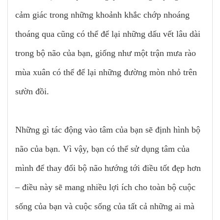
cảm giác trong những khoảnh khắc chớp nhoáng
thoáng qua cũng có thể để lại những dấu vết lâu dài
trong bộ não của bạn, giống như một trận mưa rào
mùa xuân có thể để lại những đường mòn nhỏ trên
sườn đồi.
Những gì tác động vào tâm của bạn sẽ định hình bộ
não của bạn. Vì vậy, bạn có thể sử dụng tâm của
mình để thay đổi bộ não hướng tới điều tốt đẹp hơn
– điều này sẽ mang nhiều lợi ích cho toàn bộ cuộc
sống của bạn và cuộc sống của tất cả những ai mà