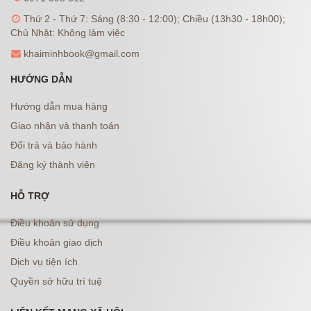
Thứ 2 - Thứ 7: Sáng (8:30 - 12:00); Chiều (13h30 - 18h00);
Chủ Nhật: Không làm việc
khaiminhbook@gmail.com
HƯỚNG DẪN
Hướng dẫn mua hàng
Giao nhận và thanh toán
Đổi trả và bảo hành
Đăng ký thành viên
HỖ TRỢ
Điều khoản sử dụng
Điều khoản giao dịch
Dịch vụ tiện ích
Quyền sở hữu trí tuệ