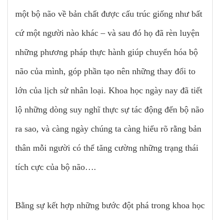
một bộ não về bản chất được cấu trúc giống như bất
cứ một người nào khác – và sau đó họ đã rèn luyện
những phương pháp thực hành giúp chuyển hóa bộ
não của mình, góp phần tạo nên những thay đổi to
lớn của lịch sử nhân loại. Khoa học ngày nay đã tiết
lộ những dòng suy nghĩ thực sự tác động đến bộ não
ra sao, và càng ngày chúng ta càng hiểu rõ rằng bản
thân mỗi người có thể tăng cường những trạng thái
tích cực của bộ não….
Bằng sự kết hợp những bước đột phá trong khoa học