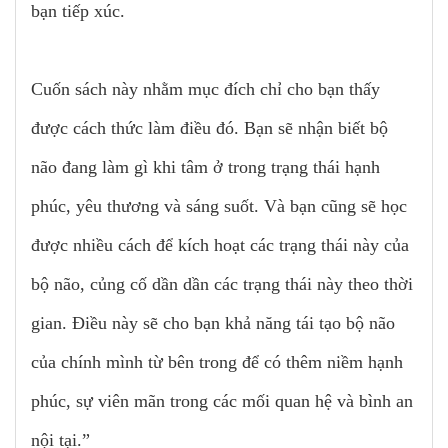
bạn tiếp xúc.
Cuốn sách này nhằm mục đích chỉ cho bạn thấy
được cách thức làm điều đó. Bạn sẽ nhận biết bộ
não đang làm gì khi tâm ở trong trạng thái hạnh
phúc, yêu thương và sáng suốt. Và bạn cũng sẽ học
được nhiều cách để kích hoạt các trạng thái này của
bộ não, củng cố dần dần các trạng thái này theo thời
gian. Điều này sẽ cho bạn khả năng tái tạo bộ não
của chính mình từ bên trong để có thêm niềm hạnh
phúc, sự viên mãn trong các mối quan hệ và bình an
nội tại.”