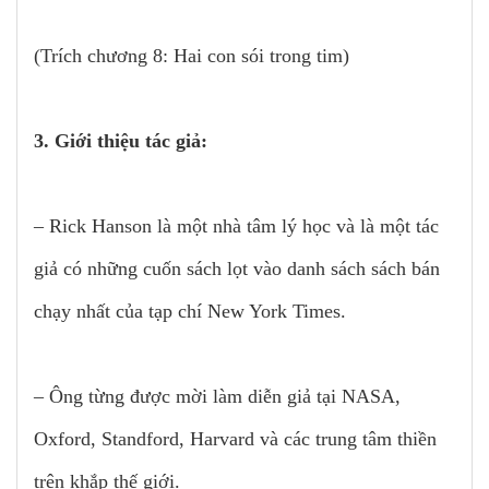
(Trích chương 8: Hai con sói trong tim)
3. Giới thiệu tác giả:
– Rick Hanson là một nhà tâm lý học và là một tác
giả có những cuốn sách lọt vào danh sách sách bán
chạy nhất của tạp chí New York Times.
– Ông từng được mời làm diễn giả tại NASA,
Oxford, Standford, Harvard và các trung tâm thiền
trên khắp thế giới.