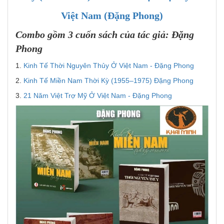
Việt Nam (Đặng Phong)
Combo gồm 3 cuốn sách của tác giả: Đặng
Phong
1.
Kinh Tế Thời Nguyên Thủy Ở Việt Nam - Đặng Phong
2.
Kinh Tế Miền Nam Thời Kỳ (1955–1975) Đặng Phong
3.
21 Năm Việt Trợ Mỹ Ở Việt Nam - Đặng Phong