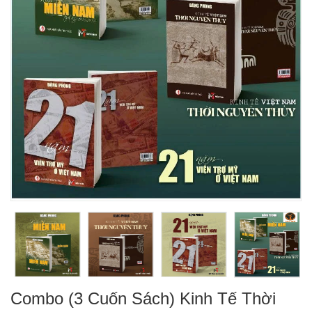
Combo (3 Cuốn Sách) Kinh Tế Thời