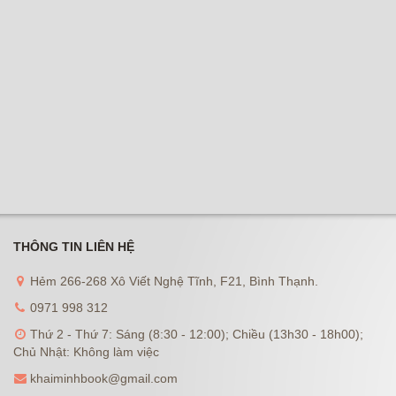
THÔNG TIN LIÊN HỆ
Hẻm 266-268 Xô Viết Nghệ Tĩnh, F21, Bình Thạnh.
0971 998 312
Thứ 2 - Thứ 7: Sáng (8:30 - 12:00); Chiều (13h30 - 18h00);
Chủ Nhật: Không làm việc
khaiminhbook@gmail.com