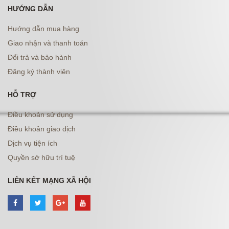
HƯỚNG DẪN
Hướng dẫn mua hàng
Giao nhận và thanh toán
Đổi trả và bảo hành
Đăng ký thành viên
HỖ TRỢ
Điều khoản sử dụng
Điều khoản giao dịch
Dịch vụ tiện ích
Quyền sở hữu trí tuệ
LIÊN KẾT MẠNG XÃ HỘI