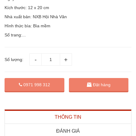
Kích thước: 12 x 20 cm
Nhà xuất bản: NXB Hội Nhà Văn
Hình thức bìa: Bìa mềm
Số trang:...
Số lượng:
Đặt hàng
0971 998 312
THÔNG TIN
ĐÁNH GIÁ