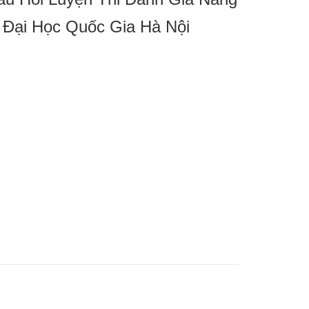
 Đại Học Quốc Gia Hà Nội