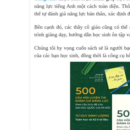
năng lực tiếng Anh một cách toàn diện. Thô
thể tự đánh giá năng lực bản thân, xác định
Bên cạnh đó, các thầy cô giáo cũng có thể
trình giảng dạy, hướng dẫn học sinh ôn tập v
Chúng tôi hy vọng cuốn sách sẽ là người bạ
của các bạn học sinh, đồng thời là công cụ hỗ