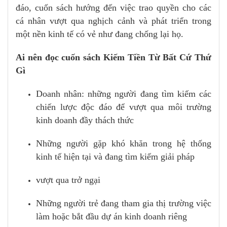
đáo, cuốn sách hướng đến việc trao quyền cho các
cá nhân vượt qua nghịch cảnh và phát triển trong
một nền kinh tế có vẻ như đang chống lại họ.
Ai nên đọc cuốn sách Kiếm Tiền Từ Bất Cứ Thứ
Gì
Doanh nhân: những người đang tìm kiếm các
chiến lược độc đáo để vượt qua môi trường
kinh doanh đầy thách thức
Những người gặp khó khăn trong hệ thống
kinh tế hiện tại và đang tìm kiếm giải pháp
vượt qua trở ngại
Những người trẻ đang tham gia thị trường việc
làm hoặc bắt đầu dự án kinh doanh riêng