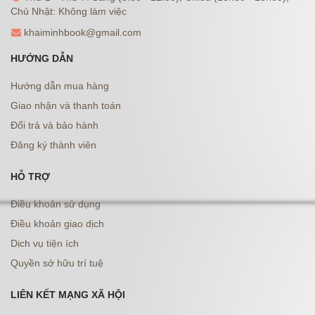
Chủ Nhật: Không làm việc
khaiminhbook@gmail.com
HƯỚNG DẪN
Hướng dẫn mua hàng
Giao nhận và thanh toán
Đổi trả và bảo hành
Đăng ký thành viên
HỖ TRỢ
Điều khoản sử dụng
Điều khoản giao dịch
Dịch vụ tiện ích
Quyền sở hữu trí tuệ
LIÊN KẾT MẠNG XÃ HỘI