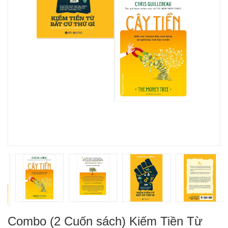
Combo (2 Cuốn sách) Kiếm Tiền Từ