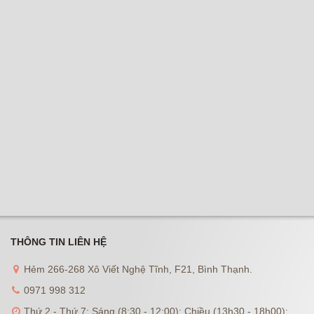
THÔNG TIN LIÊN HỆ
Hẻm 266-268 Xô Viết Nghệ Tĩnh, F21, Bình Thạnh.
0971 998 312
Thứ 2 - Thứ 7: Sáng (8:30 - 12:00); Chiều (13h30 - 18h00);