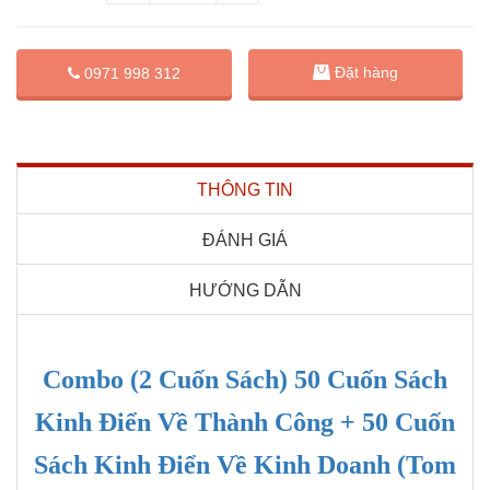
Đặt hàng
0971 998 312
THÔNG TIN
ĐÁNH GIÁ
HƯỚNG DẪN
Combo (2 Cuốn Sách) 50 Cuốn Sách
Kinh Điển Về Thành Công + 50 Cuốn
Sách Kinh Điển Về Kinh Doanh (Tom