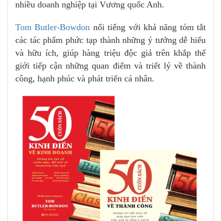
nhiều doanh nghiệp tại Vương quốc Anh.
Tom Butler-Bowdon
nổi tiếng với khả năng tóm tắt
các tác phẩm phức tạp thành những ý tưởng dễ hiểu
và hữu ích, giúp hàng triệu độc giả trên khắp thế
giới tiếp cận những quan điểm và triết lý về thành
công, hạnh phúc và phát triển cá nhân.