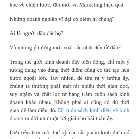
học về chiến lược, đổi mới và Marketing hiệu quả
Những doanh nghiệp vĩ đại có điểm gì chung?
Ai là người dẫn dắt họ?
Và những ý tưởng mới xuất sắc nhất đến từ đâu?
Trong thế giới kinh doanh đầy biến động, chỉ một ý
tưởng đúng vào đúng thời điểm cũng có thể tạo nên
bước ngoặt lớn. Tuy nhiên, để tìm ra ý tưởng ấy,
chúng ta thường phải mất rất nhiều thời gian đọc,
suy ngẫm và chắt lọc từ hàng trăm cuốn sách kinh
doanh khác nhau. Không phải ai cũng có đủ thời
gian để làm điều đó.
50 cuốn sách kinh điển về kinh
doanh
ra đời như một lời giải cho bài toán ấy.
Dựa trên hơn một thế kỷ các tác phẩm kinh điển có