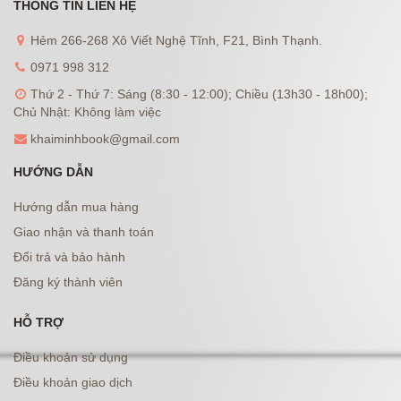
THÔNG TIN LIÊN HỆ
Hẻm 266-268 Xô Viết Nghệ Tĩnh, F21, Bình Thạnh.
0971 998 312
Thứ 2 - Thứ 7: Sáng (8:30 - 12:00); Chiều (13h30 - 18h00);
Chủ Nhật: Không làm việc
khaiminhbook@gmail.com
HƯỚNG DẪN
Hướng dẫn mua hàng
Giao nhận và thanh toán
Đổi trả và bảo hành
Đăng ký thành viên
HỖ TRỢ
Điều khoản sử dụng
Điều khoản giao dịch