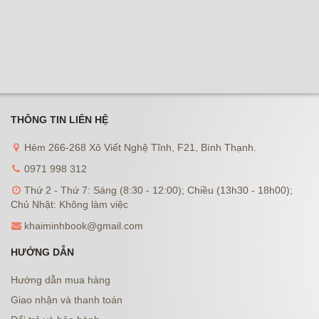
THÔNG TIN LIÊN HỆ
Hẻm 266-268 Xô Viết Nghệ Tĩnh, F21, Bình Thạnh.
0971 998 312
Thứ 2 - Thứ 7: Sáng (8:30 - 12:00); Chiều (13h30 - 18h00);
Chủ Nhật: Không làm việc
khaiminhbook@gmail.com
HƯỚNG DẪN
Hướng dẫn mua hàng
Giao nhận và thanh toán