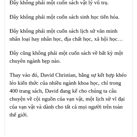
Đây không phải một cuốn sách vật lý vũ trụ.
Đây không phải một cuốn sách sinh học tiến hóa.
Đây không phải một cuốn sách lịch sử văn minh
nhân loại hay nhân học, địa chất học, xã hội học…
Đây cũng không phải một cuốn sách về bất kỳ một
chuyên ngành hẹp nào.
Thay vào đó, David Christian, bằng sự kết hợp khéo
léo kiến thức của nhiều ngành khoa học, chỉ trong
400 trang sách, David đang kể cho chúng ta câu
chuyện về cội nguồn của vạn vật, một lịch sử vĩ đại
của vạn vật và dành cho tất cả mọi người trên toàn
thế giới
.