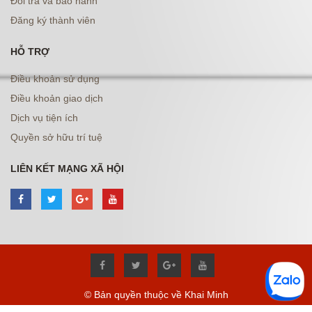
Đổi trả và bảo hành
Đăng ký thành viên
HỖ TRỢ
Điều khoản sử dụng
Điều khoản giao dịch
Dịch vụ tiện ích
Quyền sở hữu trí tuệ
LIÊN KẾT MẠNG XÃ HỘI
© Bản quyền thuộc về Khai Minh