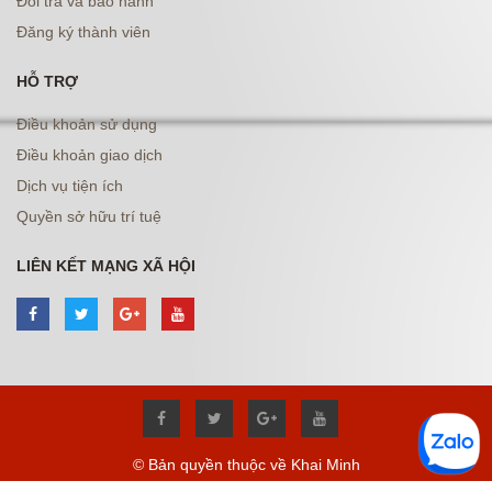
Đổi trả và bảo hành
Đăng ký thành viên
HỖ TRỢ
Điều khoản sử dụng
Điều khoản giao dịch
Dịch vụ tiện ích
Quyền sở hữu trí tuệ
LIÊN KẾT MẠNG XÃ HỘI
© Bản quyền thuộc về Khai Minh