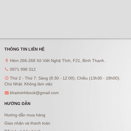
THÔNG TIN LIÊN HỆ
Hẻm 266-268 Xô Viết Nghệ Tĩnh, F21, Bình Thạnh.
0971 998 312
Thứ 2 - Thứ 7: Sáng (8:30 - 12:00); Chiều (13h30 - 18h00);
Chủ Nhật: Không làm việc
khaiminhbook@gmail.com
HƯỚNG DẪN
Hướng dẫn mua hàng
Giao nhận và thanh toán