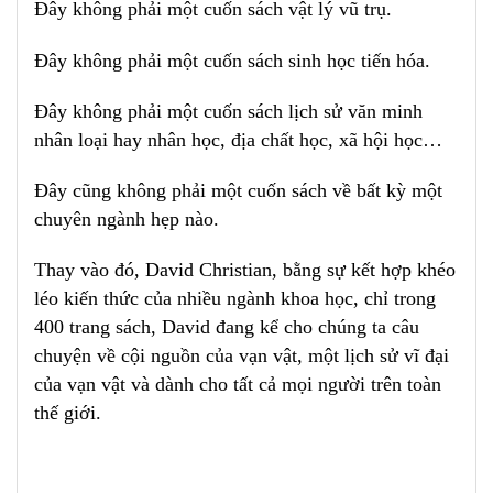
Đây không phải một cuốn sách vật lý vũ trụ.
Đây không phải một cuốn sách sinh học tiến hóa.
Đây không phải một cuốn sách lịch sử văn minh
nhân loại hay nhân học, địa chất học, xã hội học…
Đây cũng không phải một cuốn sách về bất kỳ một
chuyên ngành hẹp nào.
Thay vào đó, David Christian, bằng sự kết hợp khéo
léo kiến thức của nhiều ngành khoa học, chỉ trong
400 trang sách, David đang kể cho chúng ta câu
chuyện về cội nguồn của vạn vật, một lịch sử vĩ đại
của vạn vật và dành cho tất cả mọi người trên toàn
thế giới
.