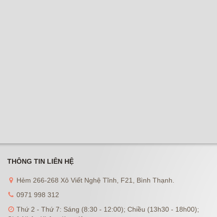
THÔNG TIN LIÊN HỆ
Hẻm 266-268 Xô Viết Nghệ Tĩnh, F21, Bình Thạnh.
0971 998 312
Thứ 2 - Thứ 7: Sáng (8:30 - 12:00); Chiều (13h30 - 18h00);