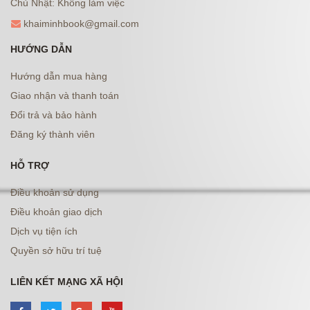
Chủ Nhật: Không làm việc
khaiminhbook@gmail.com
HƯỚNG DẪN
Hướng dẫn mua hàng
Giao nhận và thanh toán
Đổi trả và bảo hành
Đăng ký thành viên
HỖ TRỢ
Điều khoản sử dụng
Điều khoản giao dịch
Dịch vụ tiện ích
Quyền sở hữu trí tuệ
LIÊN KẾT MẠNG XÃ HỘI