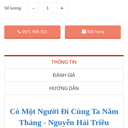
Số lượng:
Đặt hàng
0971 998 312
THÔNG TIN
ĐÁNH GIÁ
HƯỚNG DẪN
Có Một Người Đi Cùng Ta Năm
Tháng - Nguyễn Hải Triều