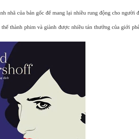
hanh nhã của bản gốc để mang lại nhiều rung động cho người 
thể thành phim và giành được nhiều tán thưởng của giới ph