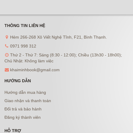
THÔNG TIN LIÊN HỆ
Hẻm 266-268 Xô Viết Nghệ Tĩnh, F21, Bình Thạnh.
0971 998 312
Thứ 2 - Thứ 7: Sáng (8:30 - 12:00); Chiều (13h30 - 18h00);
Chủ Nhật: Không làm việc
khaiminhbook@gmail.com
HƯỚNG DẪN
Hướng dẫn mua hàng
Giao nhận và thanh toán
Đổi trả và bảo hành
Đăng ký thành viên
HỖ TRỢ