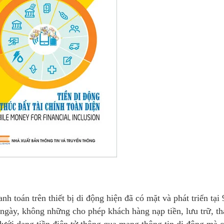
 toán trên thiết bị di động hiện đã có mặt và phát triển tại 
 ngày, không những cho phép khách hàng nạp tiền, lưu trữ, t