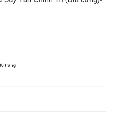
88 trang