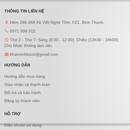
THÔNG TIN LIÊN HỆ
Hẻm 266-268 Xô Viết Nghệ Tĩnh, F21, Bình Thạnh.
0971 998 312
Thứ 2 - Thứ 7: Sáng (8:30 - 12:00); Chiều (13h30 - 18h00);
Chủ Nhật: Không làm việc
khaiminhbook@gmail.com
HƯỚNG DẪN
Hướng dẫn mua hàng
Giao nhận và thanh toán
Đổi trả và bảo hành
Đăng ký thành viên
HỖ TRỢ
Điều khoản sử dụng