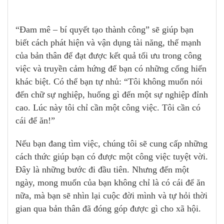
“Đam mê – bí quyết tạo thành công” sẽ giúp bạn
biết cách phát hiện và vận dụng tài năng, thế mạnh
của bản thân để đạt được kết quả tối ưu trong công
việc và truyền cảm hứng để bạn có những cống hiến
khác biệt. Có thể bạn tự nhủ: “Tôi không muốn nói
đến chữ sự nghiệp, huống gì đến một sự nghiệp đỉnh
cao. Lúc này tôi chỉ cần một công việc. Tôi cần có
cái để ăn!”
Nếu bạn đang tìm việc, chúng tôi sẽ cung cấp những
cách thức giúp bạn có được một công việc tuyệt vời.
Đây là những bước đi đầu tiên. Nhưng đến một
ngày, mong muốn của bạn không chỉ là có cái để ăn
nữa, mà bạn sẽ nhìn lại cuộc đời mình và tự hỏi thời
gian qua bản thân đã đóng góp được gì cho xã hội.