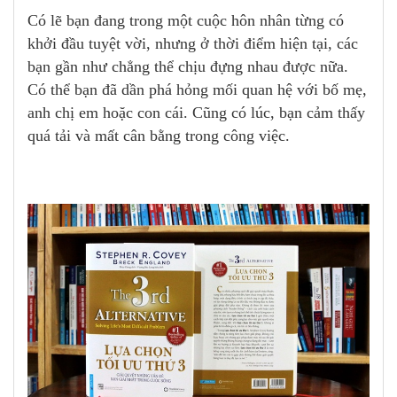
Có lẽ bạn đang trong một cuộc hôn nhân từng có
khởi đầu tuyệt vời, nhưng ở thời điểm hiện tại, các
bạn gần như chẳng thể chịu đựng nhau được nữa.
Có thể bạn đã dần phá hỏng mối quan hệ với bố mẹ,
anh chị em hoặc con cái. Cũng có lúc, bạn cảm thấy
quá tải và mất cân bằng trong công việc.