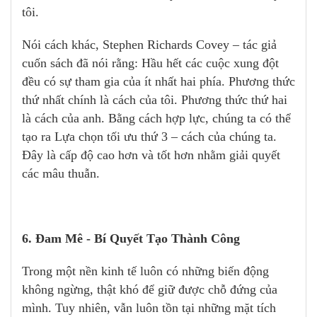
tôi.
Nói cách khác, Stephen Richards Covey – tác giả
cuốn sách đã nói rằng: Hầu hết các cuộc xung đột
đều có sự tham gia của ít nhất hai phía. Phương thức
thứ nhất chính là cách của tôi. Phương thức thứ hai
là cách của anh. Bằng cách hợp lực, chúng ta có thể
tạo ra Lựa chọn tối ưu thứ 3 – cách của chúng ta.
Đây là cấp độ cao hơn và tốt hơn nhằm giải quyết
các mâu thuẫn.
6. Đam Mê - Bí Quyết Tạo Thành Công
Trong một nền kinh tế luôn có những biến động
không ngừng, thật khó để giữ được chỗ đứng của
mình. Tuy nhiên, vẫn luôn tồn tại những mặt tích