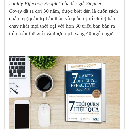
Highly Effective People"
của tác giả
Stephen
Covey
đã ra đời 30 năm, được biết đến là cuốn sách
quản trị (quản trị bản thân và quản trị tổ chức) bán
chạy nhất mọi thời đại với hơn 30 triệu bản bán ra
trên toàn thế giới và được dịch sang 40 ngôn ngữ.