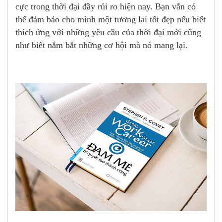
cực trong thời đại đầy rủi ro hiện nay. Bạn vẫn có
thể đảm bảo cho mình một tương lai tốt đẹp nếu biết
thích ứng với những yêu cầu của thời đại mới cũng
như biết nắm bắt những cơ hội mà nó mang lại.