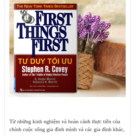
Từ những kinh nghiệm và hoàn cảnh thực tiễn của
chính cuộc sống gia đình mình và các gia đình khác,