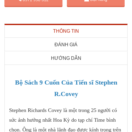
THÔNG TIN
ĐÁNH GIÁ
HƯỚNG DẪN
Bộ Sách 9 Cuốn Của Tiến sĩ Stephen
R.Covey
Stephen Richards Covey là một trong 25 người có
sức ảnh hưởng nhất Hoa Kỳ do tạp chí Time bình
chọn. Ông là một nhà lãnh đạo được kính trọng trên