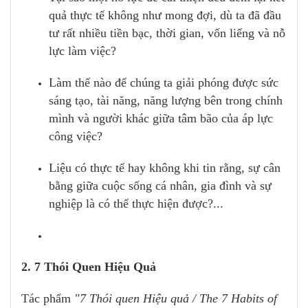
quả thực tế không như mong đợi, dù ta đã đầu
tư rất nhiều tiền bạc, thời gian, vốn liếng và nỗ
lực làm việc?
Làm thế nào để chúng ta giải phóng được sức
sáng tạo, tài năng, năng lượng bên trong chính
mình và người khác giữa tâm bão của áp lực
công việc?
Liệu có thực tế hay không khi tin rằng, sự cân
bằng giữa cuộc sống cá nhân, gia đình và sự
nghiệp là có thể thực hiện được?...
2. 7 Thói Quen Hiệu Quả
Tác phẩm
"7 Thói quen Hiệu quả / The 7 Habits of