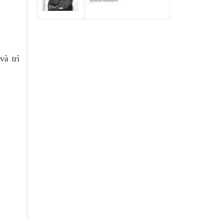
và trì