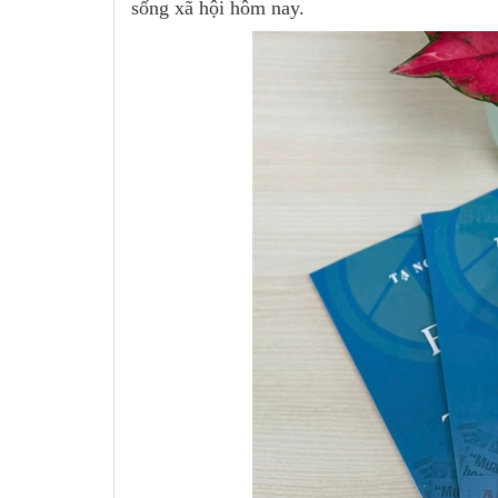
sống xã hội hôm nay.