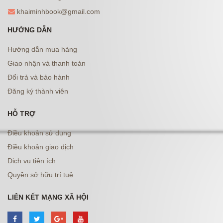
khaiminhbook@gmail.com
HƯỚNG DẪN
Hướng dẫn mua hàng
Giao nhận và thanh toán
Đổi trả và bảo hành
Đăng ký thành viên
HỖ TRỢ
Điều khoản sử dụng
Điều khoản giao dịch
Dịch vụ tiện ích
Quyền sở hữu trí tuệ
LIÊN KẾT MẠNG XÃ HỘI