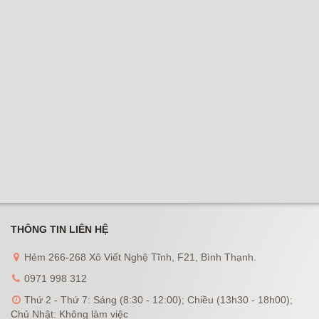
THÔNG TIN LIÊN HỆ
Hẻm 266-268 Xô Viết Nghệ Tĩnh, F21, Bình Thạnh.
0971 998 312
Thứ 2 - Thứ 7: Sáng (8:30 - 12:00); Chiều (13h30 - 18h00);
Chủ Nhật: Không làm việc