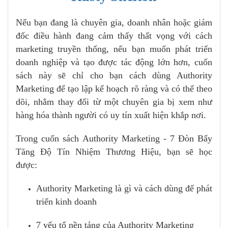
Nếu bạn đang là chuyên gia, doanh nhân hoặc giám
đốc điều hành đang cảm thấy thất vọng với cách
marketing truyền thống, nếu bạn muốn phát triển
doanh nghiệp và tạo được tác động lớn hơn, cuốn
sách này sẽ chỉ cho bạn cách dùng Authority
Marketing để tạo lập kế hoạch rõ ràng và có thể theo
dõi, nhằm thay đổi từ một chuyên gia bị xem như
hàng hóa thành người có uy tín xuất hiện khắp nơi.
Trong cuốn sách Authority Marketing - 7 Đòn Bẩy
Tăng Độ Tín Nhiệm Thương Hiệu, bạn sẽ học
được:
Authority Marketing là gì và cách dùng để phát
triển kinh doanh
7 yếu tố nền tảng của Authority Marketing