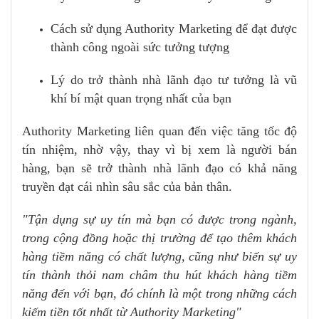
Cách sử dụng Authority Marketing để đạt được
thành công ngoài sức tưởng tượng
Lý do trở thành nhà lãnh đạo tư tưởng là vũ
khí bí mật quan trọng nhất của bạn
Authority Marketing liên quan đến việc tăng tốc độ
tín nhiệm, nhờ vậy, thay vì bị xem là người bán
hàng, bạn sẽ trở thành nhà lãnh đạo có khả năng
truyền đạt cái nhìn sâu sắc của bản thân.
"Tận dụng sự uy tín mà bạn có được trong ngành,
trong cộng đồng hoặc thị trường để tạo thêm khách
hàng tiềm năng có chất lượng, cũng như biến sự uy
tín thành thỏi nam châm thu hút khách hàng tiềm
năng đến với bạn, đó chính là một trong những cách
kiếm tiền tốt nhất từ Authority Marketing"