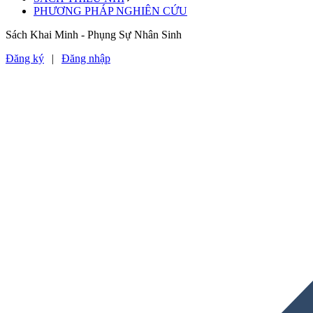
PHƯƠNG PHÁP NGHIÊN CỨU
Sách Khai Minh - Phụng Sự Nhân Sinh
Đăng ký
|
Đăng nhập